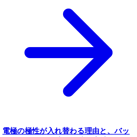
電極の極性が入れ替わる理由と、バッ