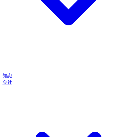
知識
会社