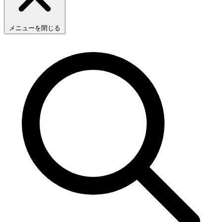
メニューを閉じる