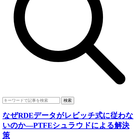
検索
なぜRDEデータがレビッチ式に従わな
いのか—PTFEシュラウドによる解決
策