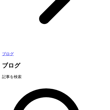
ブログ
ブログ
記事を検索