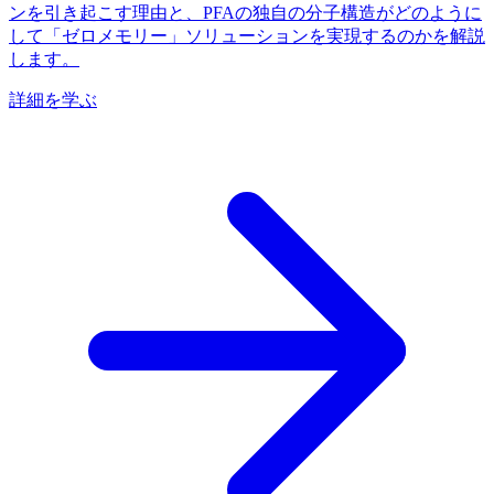
ンを引き起こす理由と、PFAの独自の分子構造がどのように
して「ゼロメモリー」ソリューションを実現するのかを解説
します。
詳細を学ぶ