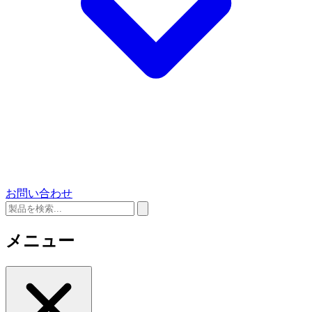
お問い合わせ
メニュー