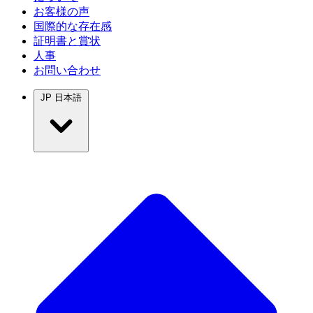
お客様の声
国際的な存在感
証明書と賞状
人事
お問い合わせ
JP
日本語