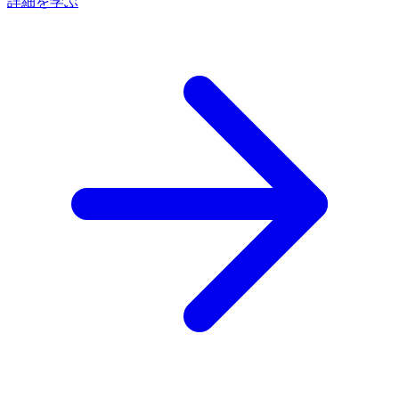
詳細を学ぶ