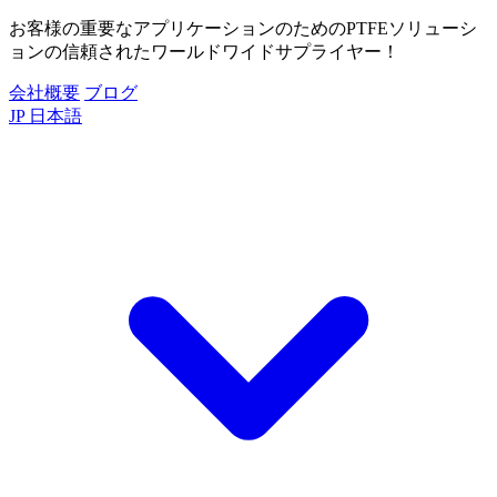
お客様の重要なアプリケーションのためのPTFEソリューシ
ョンの信頼されたワールドワイドサプライヤー！
会社概要
ブログ
JP
日本語