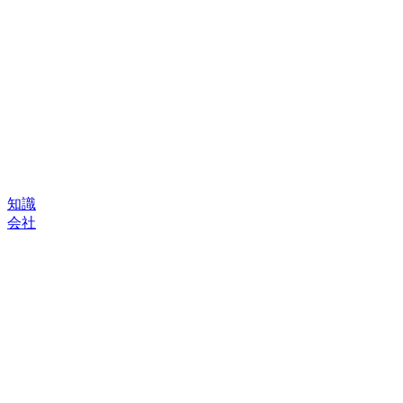
知識
会社