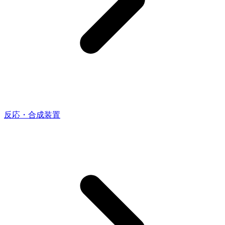
反応・合成装置