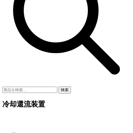
検索
冷却還流装置