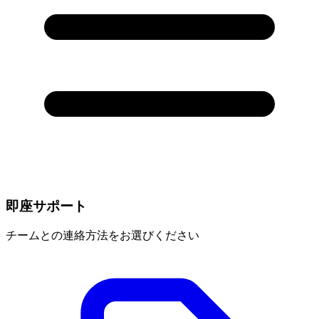
即座サポート
チームとの連絡方法をお選びください