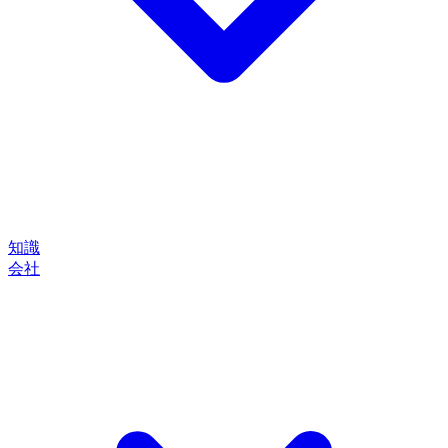
知識
会社