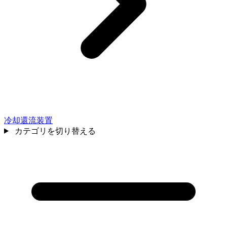
冷却還流装置
カテゴリを切り替える