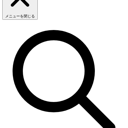
メニューを閉じる