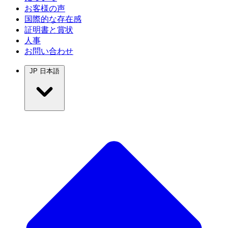
お客様の声
国際的な存在感
証明書と賞状
人事
お問い合わせ
JP
日本語