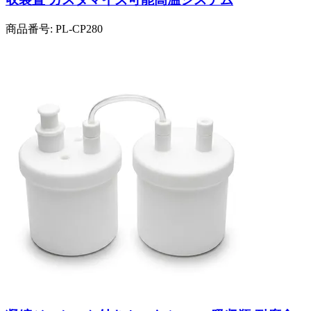
商品番号:
PL-CP280