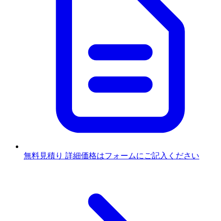
無料見積り
詳細価格はフォームにご記入ください