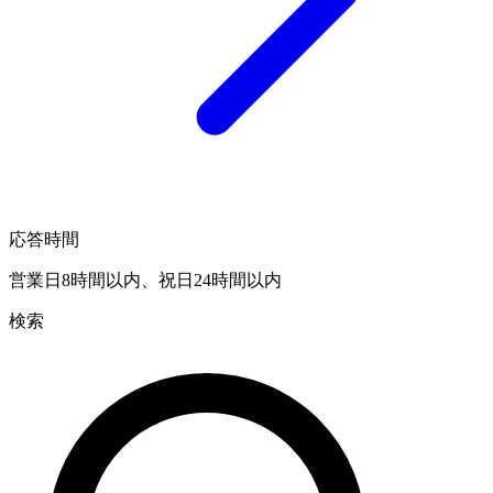
応答時間
営業日8時間以内、祝日24時間以内
検索