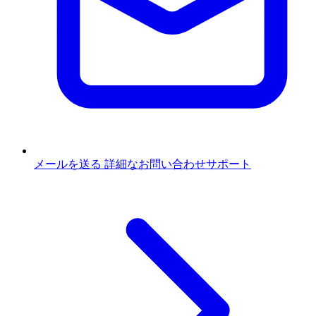
メールを送る
詳細なお問い合わせサポート