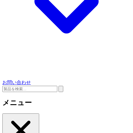
お問い合わせ
メニュー