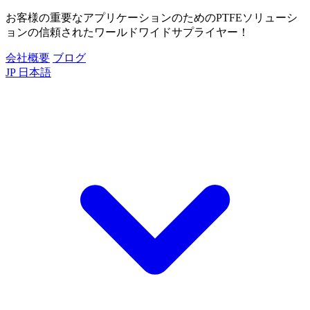
お客様の重要なアプリケーションのためのPTFEソリューシ
ョンの信頼されたワールドワイドサプライヤー！
会社概要
ブログ
JP
日本語