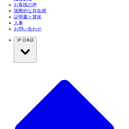
お客様の声
国際的な存在感
証明書と賞状
人事
お問い合わせ
JP
日本語