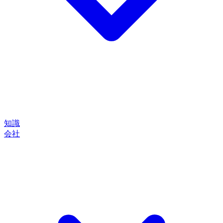
知識
会社