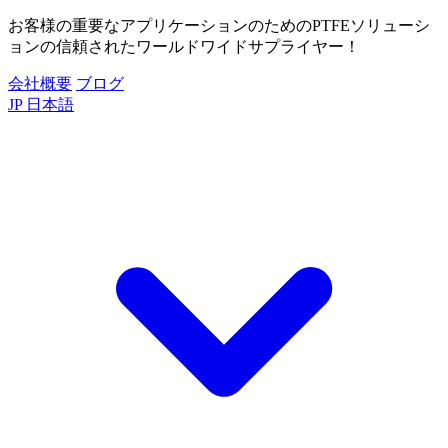
お客様の重要なアプリケーションのためのPTFEソリューシ
ョンの信頼されたワールドワイドサプライヤー！
会社概要
ブログ
JP
日本語