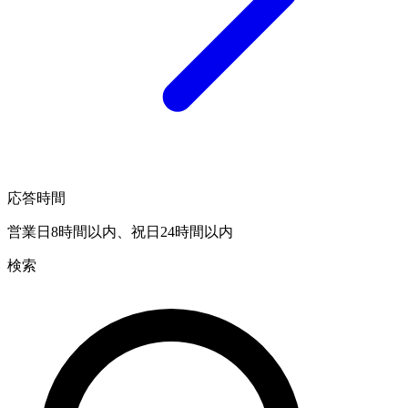
応答時間
営業日8時間以内、祝日24時間以内
検索