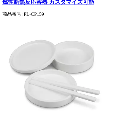
燃性断熱反応容器 カスタマイズ可能
商品番号:
PL-CP159