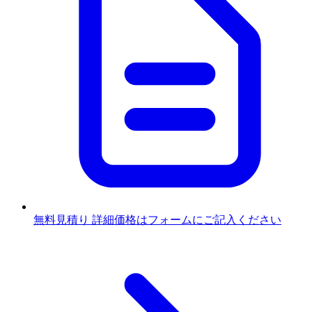
無料見積り
詳細価格はフォームにご記入ください