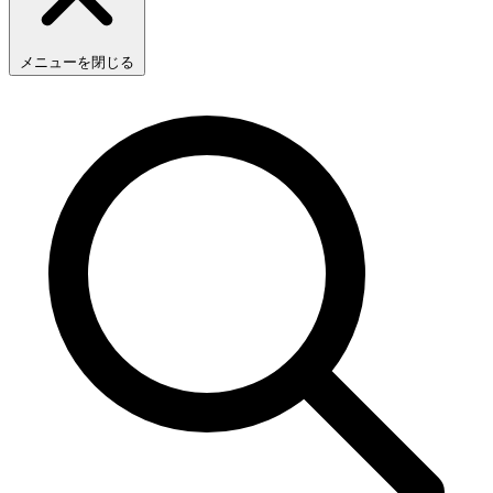
メニューを閉じる