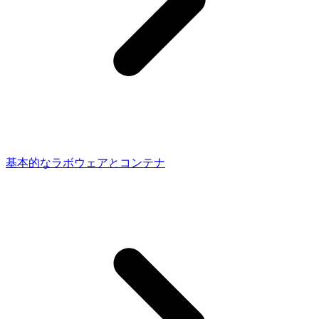
基本的なラボウェアとコンテナ