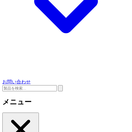
お問い合わせ
メニュー