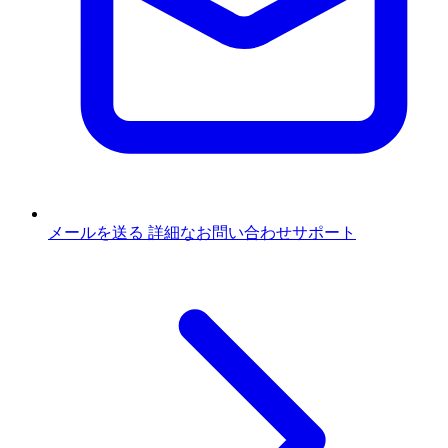
メールを送る
詳細なお問い合わせサポート