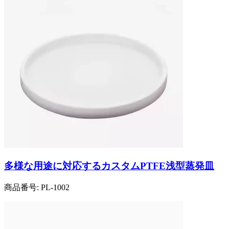
多様な用途に対応するカスタムPTFE浅型蒸発皿
商品番号:
PL-1002