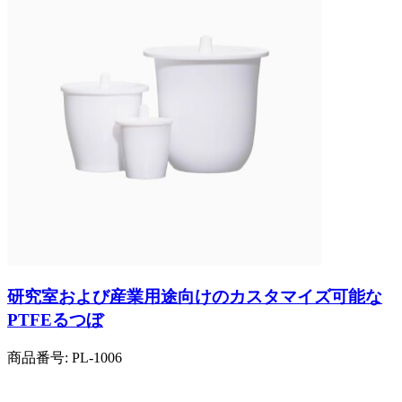
研究室および産業用途向けのカスタマイズ可能な
PTFEるつぼ
商品番号:
PL-1006