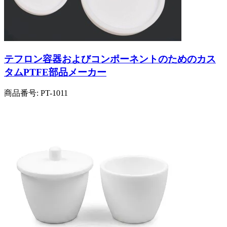
テフロン容器およびコンポーネントのためのカス
タムPTFE部品メーカー
商品番号:
PT-1011