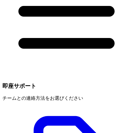
即座サポート
チームとの連絡方法をお選びください