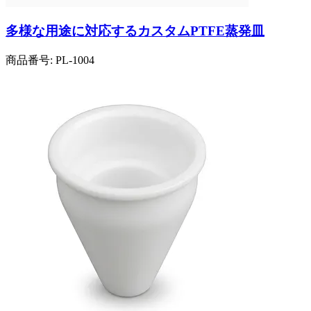
多様な用途に対応するカスタムPTFE蒸発皿
商品番号:
PL-1004