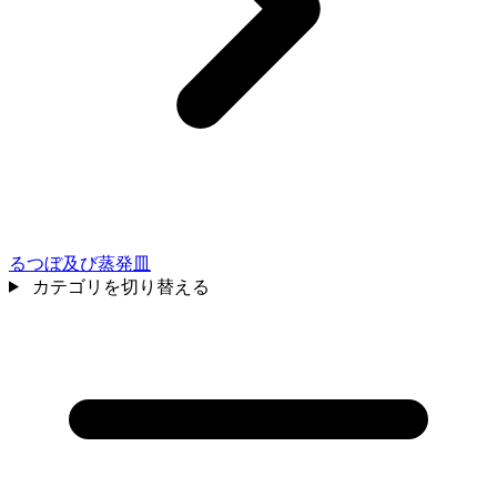
るつぼ及び蒸発皿
カテゴリを切り替える