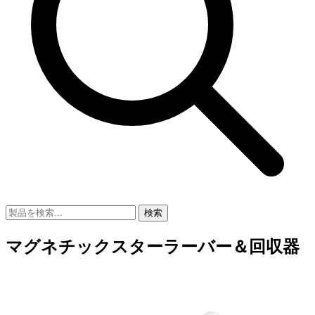
検索
マグネチックスターラーバー＆回収器