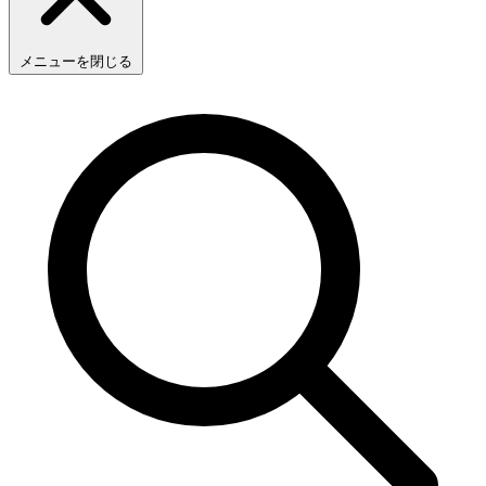
メニューを閉じる