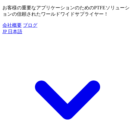
お客様の重要なアプリケーションのためのPTFEソリューシ
ョンの信頼されたワールドワイドサプライヤー！
会社概要
ブログ
JP
日本語