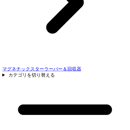
マグネチックスターラーバー＆回収器
カテゴリを切り替える