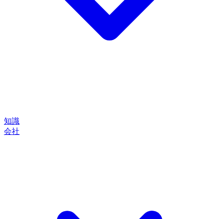
知識
会社