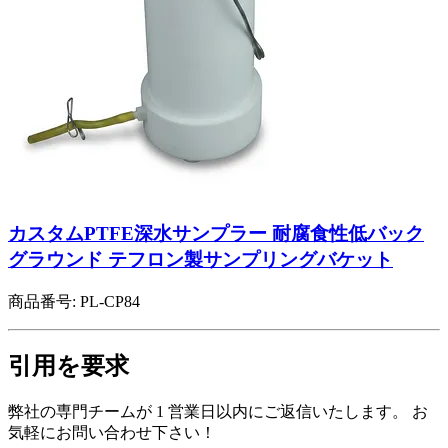
カスタムPTFE深水サンプラー 耐腐食性低バック
グラウンド テフロン製サンプリングバケット
商品番号:
PL-CP84
引用を要求
弊社の専門チームが 1 営業日以内にご返信いたします。 お
気軽にお問い合わせ下さい！