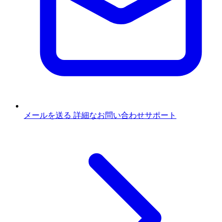
メールを送る
詳細なお問い合わせサポート