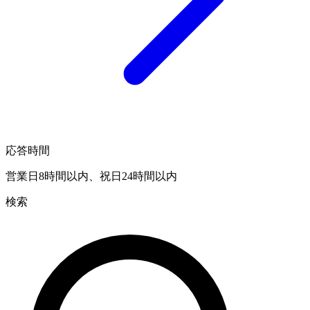
応答時間
営業日8時間以内、祝日24時間以内
検索