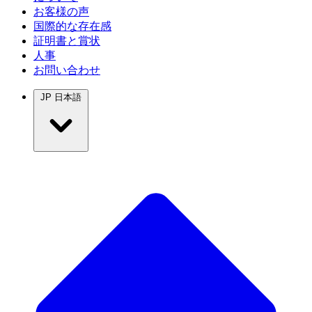
お客様の声
国際的な存在感
証明書と賞状
人事
お問い合わせ
JP
日本語