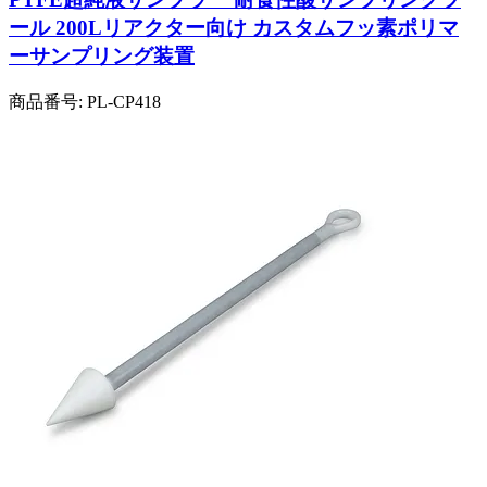
ール 200Lリアクター向け カスタムフッ素ポリマ
ーサンプリング装置
商品番号:
PL-CP418