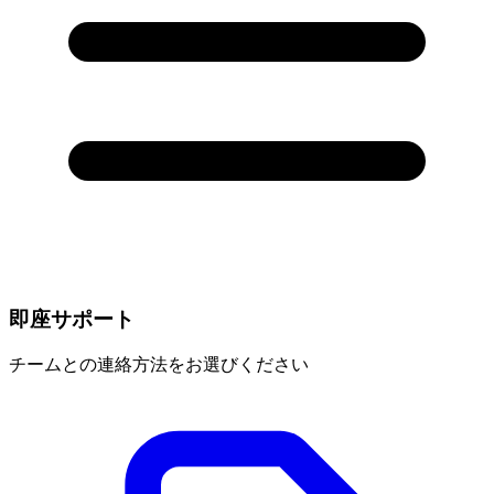
即座サポート
チームとの連絡方法をお選びください