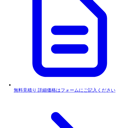
無料見積り
詳細価格はフォームにご記入ください