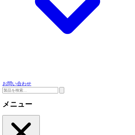
お問い合わせ
メニュー