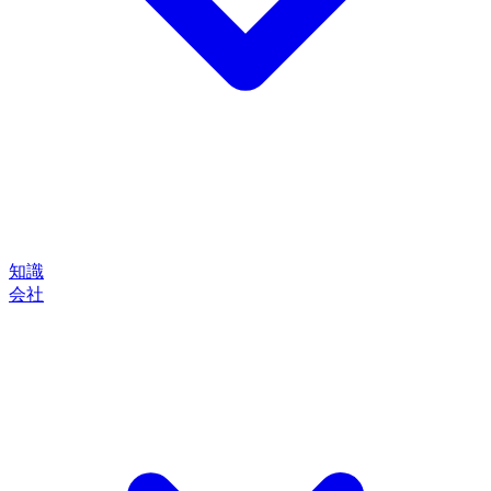
知識
会社