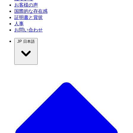
お客様の声
国際的な存在感
証明書と賞状
人事
お問い合わせ
JP
日本語