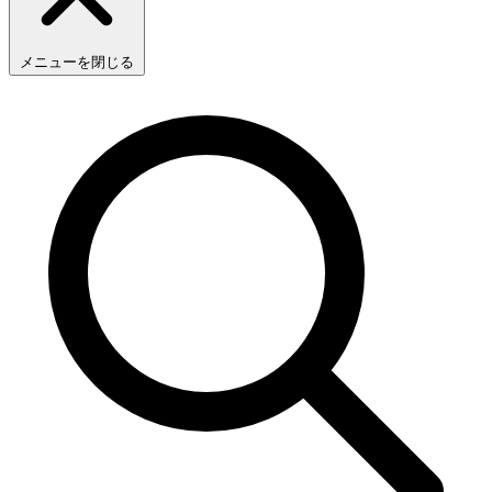
メニューを閉じる