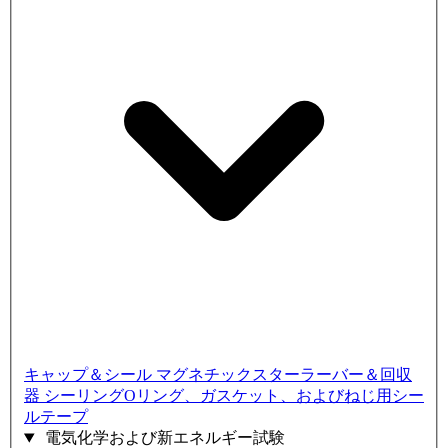
キャップ＆シール
マグネチックスターラーバー＆回収
器
シーリングOリング、ガスケット、およびねじ用シー
ルテープ
電気化学および新エネルギー試験