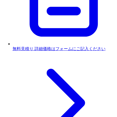
無料見積り
詳細価格はフォームにご記入ください