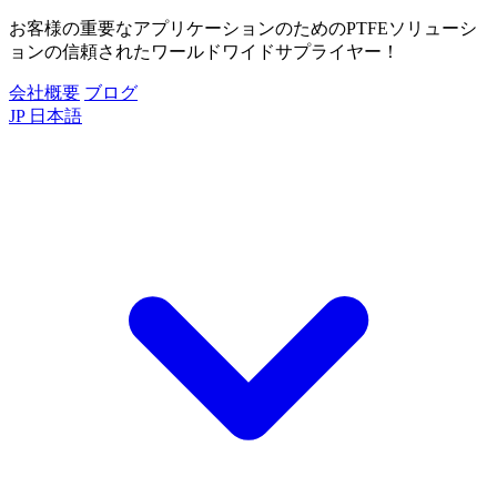
お客様の重要なアプリケーションのためのPTFEソリューシ
ョンの信頼されたワールドワイドサプライヤー！
会社概要
ブログ
JP
日本語