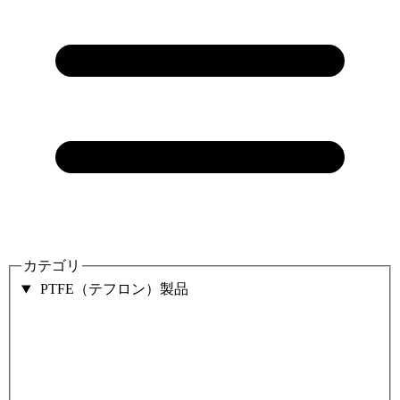
カテゴリ
PTFE（テフロン）製品