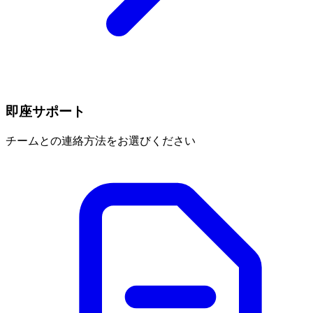
即座サポート
チームとの連絡方法をお選びください