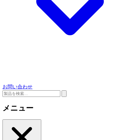
お問い合わせ
メニュー