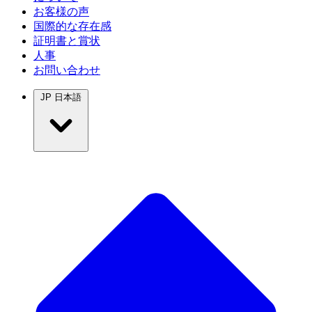
お客様の声
国際的な存在感
証明書と賞状
人事
お問い合わせ
JP
日本語