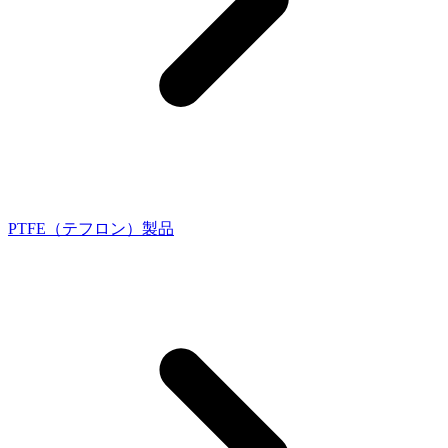
PTFE（テフロン）製品