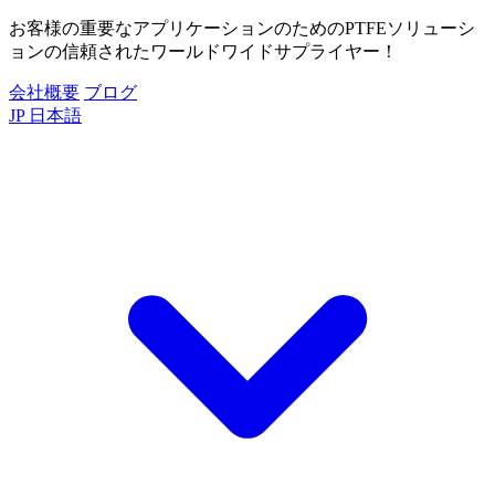
お客様の重要なアプリケーションのためのPTFEソリューシ
ョンの信頼されたワールドワイドサプライヤー！
会社概要
ブログ
JP
日本語