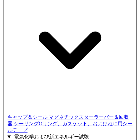
キャップ＆シール
マグネチックスターラーバー＆回収
器
シーリングOリング、ガスケット、およびねじ用シー
ルテープ
電気化学および新エネルギー試験