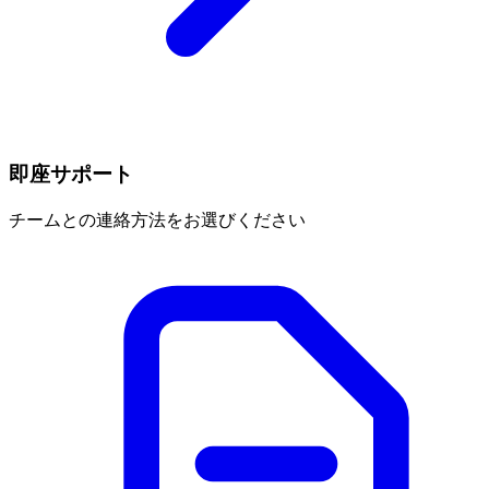
即座サポート
チームとの連絡方法をお選びください