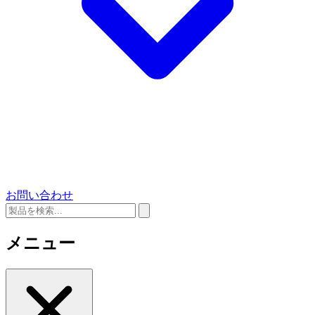
お問い合わせ
メニュー