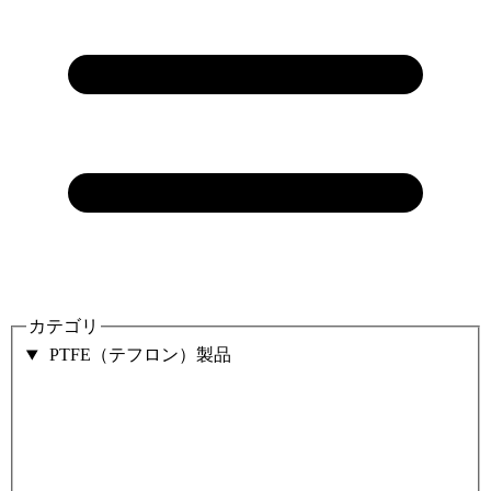
カテゴリ
PTFE（テフロン）製品