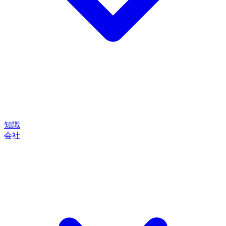
知識
会社