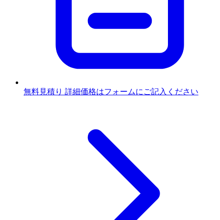
無料見積り
詳細価格はフォームにご記入ください