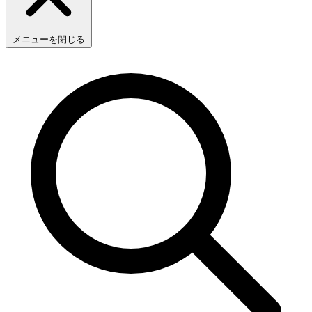
メニューを閉じる