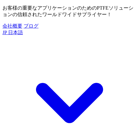
お客様の重要なアプリケーションのためのPTFEソリューシ
ョンの信頼されたワールドワイドサプライヤー！
会社概要
ブログ
JP
日本語