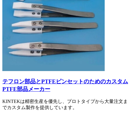
テフロン部品とPTFEピンセットのためのカスタム
PTFE部品メーカー
KINTEKは精密生産を優先し、プロトタイプから大量注文ま
でカスタム製作を提供しています。