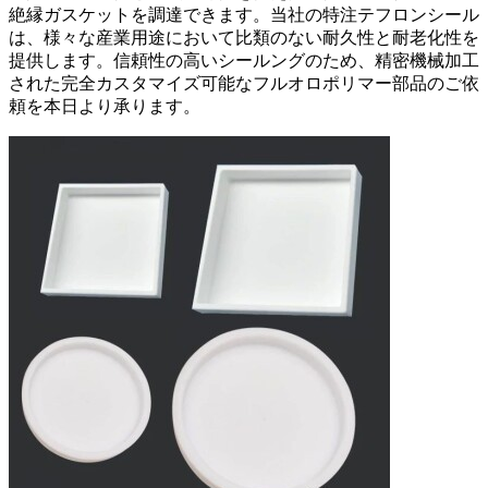
絶縁ガスケットを調達できます。当社の特注テフロンシール
は、様々な産業用途において比類のない耐久性と耐老化性を
提供します。信頼性の高いシールングのため、精密機械加工
された完全カスタマイズ可能なフルオロポリマー部品のご依
頼を本日より承ります。