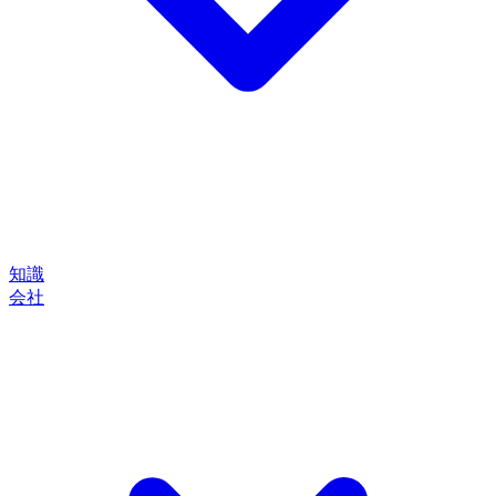
知識
会社