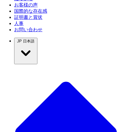
お客様の声
国際的な存在感
証明書と賞状
人事
お問い合わせ
JP
日本語