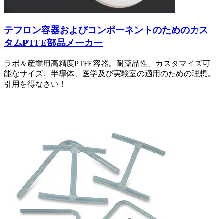
テフロン容器およびコンポーネントのためのカス
タムPTFE部品メーカー
ラボ＆産業用高精度PTFE容器。耐薬品性、カスタマイズ可
能なサイズ。半導体、医学及び実験室の適用のための理想。
引用を得なさい！