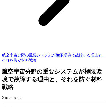
航空宇宙分野の重要システムが極限環境で故障する理由と、
それを防ぐ材料戦略
航空宇宙分野の重要システムが極限環
境で故障する理由と、それを防ぐ材料
戦略
2 months ago