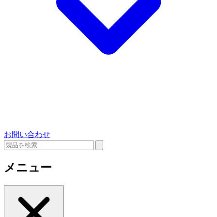
お問い合わせ
メニュー