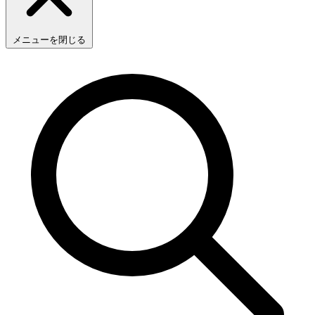
メニューを閉じる