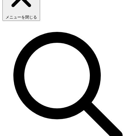
メニューを閉じる