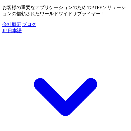
お客様の重要なアプリケーションのためのPTFEソリューシ
ョンの信頼されたワールドワイドサプライヤー！
会社概要
ブログ
JP
日本語