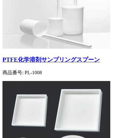
PTFE化学溶剤サンプリングスプーン
商品番号:
PL-1008