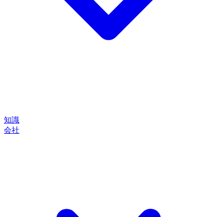
知識
会社