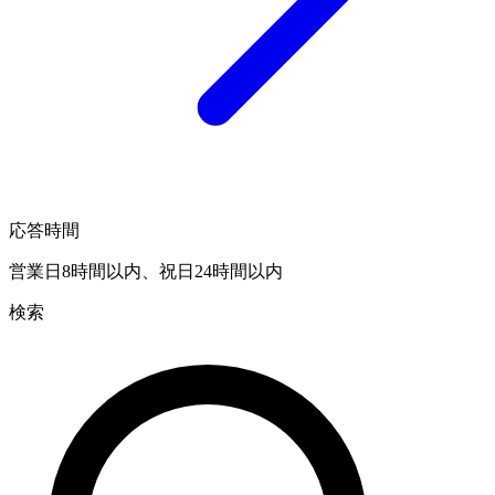
応答時間
営業日8時間以内、祝日24時間以内
検索