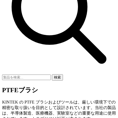
検索
PTFEブラシ
KINTEK の PTFE ブラシおよびツールは、厳しい環境下での
精密な取り扱いを目的として設計されています。当社の製品
は、半導体製造、医療機器、実験室などの重要な用途に使用