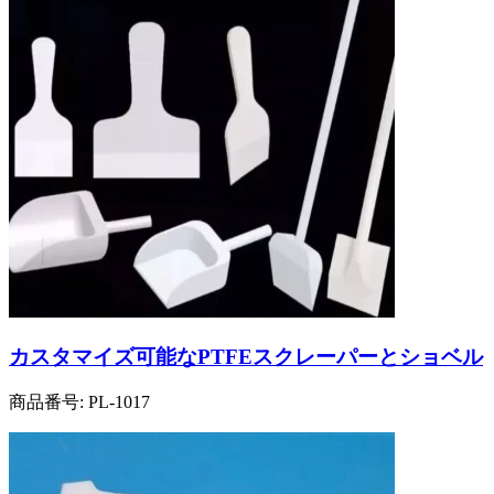
カスタマイズ可能なPTFEスクレーパーとショベル
商品番号:
PL-1017