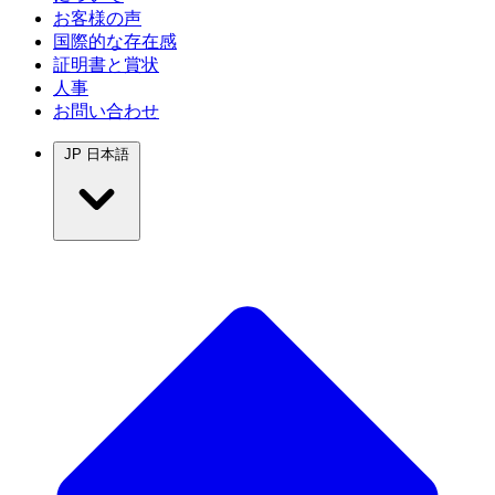
お客様の声
国際的な存在感
証明書と賞状
人事
お問い合わせ
JP
日本語