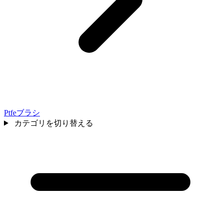
Ptfeブラシ
カテゴリを切り替える