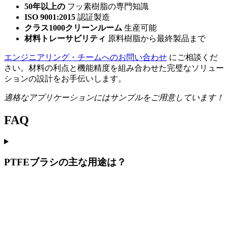
50年以上の
フッ素樹脂の専門知識
ISO 9001:2015
認証製造
クラス1000クリーンルーム
生産可能
材料トレーサビリティ
原料樹脂から最終製品まで
エンジニアリング・チームへのお問い合わせ
にご相談くだ
さい。材料の利点と機能精度を組み合わせた完璧なソリュー
ションの設計をお手伝いします。
適格なアプリケーションにはサンプルをご用意しています！
FAQ
PTFEブラシの主な用途は？