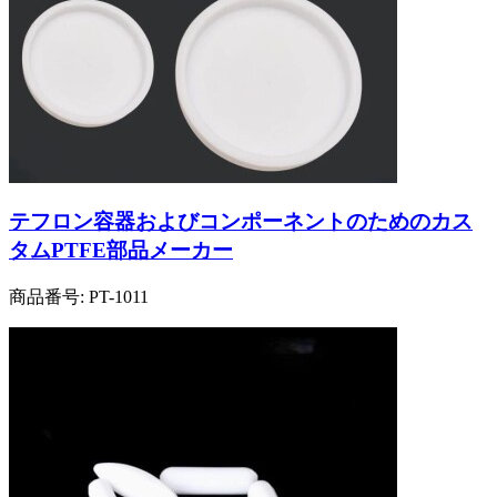
テフロン容器およびコンポーネントのためのカス
タムPTFE部品メーカー
商品番号:
PT-1011