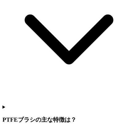
PTFEブラシの主な特徴は？