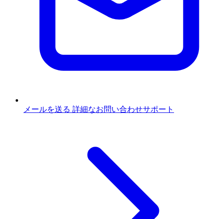
メールを送る
詳細なお問い合わせサポート