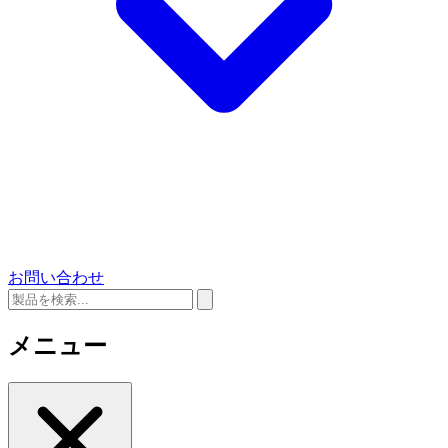
お問い合わせ
メニュー