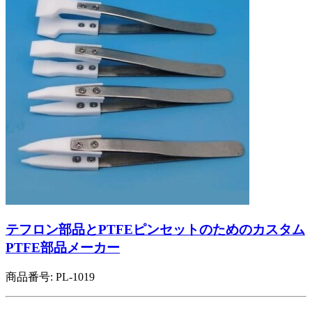
テフロン部品とPTFEピンセットのためのカスタム
PTFE部品メーカー
商品番号:
PL-1019