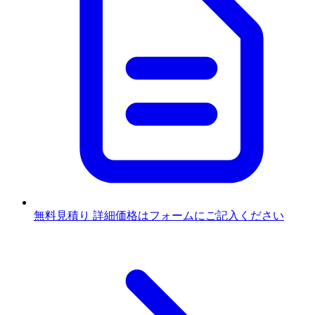
無料見積り
詳細価格はフォームにご記入ください