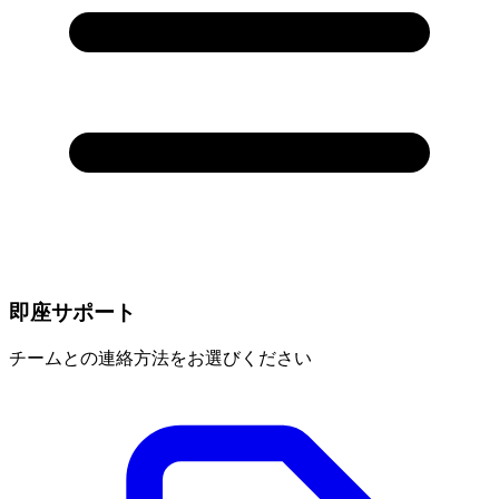
即座サポート
チームとの連絡方法をお選びください